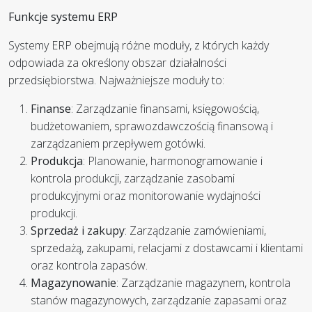
Funkcje systemu ERP
Systemy ERP obejmują różne moduły, z których każdy
odpowiada za określony obszar działalności
przedsiębiorstwa. Najważniejsze moduły to:
Finanse
: Zarządzanie finansami, księgowością,
budżetowaniem, sprawozdawczością finansową i
zarządzaniem przepływem gotówki.
Produkcja
: Planowanie, harmonogramowanie i
kontrola produkcji, zarządzanie zasobami
produkcyjnymi oraz monitorowanie wydajności
produkcji.
Sprzedaż i zakupy
: Zarządzanie zamówieniami,
sprzedażą, zakupami, relacjami z dostawcami i klientami
oraz kontrola zapasów.
Magazynowanie
: Zarządzanie magazynem, kontrola
stanów magazynowych, zarządzanie zapasami oraz