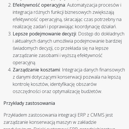
Efektywność operacyjna
: Automatyzacja procesów i
integracja różnych funkcji biznesowych zwiększają
efektywność operacyjną, skracając czas potrzebny na
realizację zadań i poprawiając koordynację działań.
Lepsze podejmowanie decyzji
: Dostęp do dokładnych
i aktualnych danych umożliwia podejmowanie bardziej
świadomych decyzji, co przekłada się na lepsze
zarządzanie zasobami i wyższą efektywność
operacyjną.
Zarządzanie kosztami
: Integracja danych finansowych
z danymi dotyczącymi konserwacji pozwala na lepszą
kontrolę kosztów, identyfikację obszarów
oszczędności oraz optymalizację budżetów.
Przykłady zastosowania
Przykładem zastosowania integracji ERP z CMMS jest
zarządzanie konserwacją maszyn w zakładzie