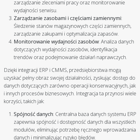
zarządzanie zleceniami pracy oraz monitorowanie
wydajności serwisu.
Zarządzanie zasobami i częściami zamiennymi
:
Śledzenie stanów magazynowych części zamiennych,
zarządzanie zakupami i optymalizacja zapasów.
Monitorowanie wydajności zasobów
: Analiza danych
dotyczących wydajności zasobów, identyfikacja
trendów oraz podejmowanie działań naprawczych.
Dzięki integracji ERP i CMMS, przedsiębiorstwa mogą
uzyskać pełny obraz swojej działalności, zyskując dostęp do
danych dotyczących zarówno operacji konserwacyjnych, jak
i innych procesów biznesowych. Integracja ta przynosi wiele
korzyści, takich jak:
Spójność danych
: Centralna baza danych systemu ERP
zapewnia spójność i dostępność danych dla wszystkich
modułów, eliminując potrzebę ręcznego wprowadzania
danych i minimalizując ryzyko błędów.