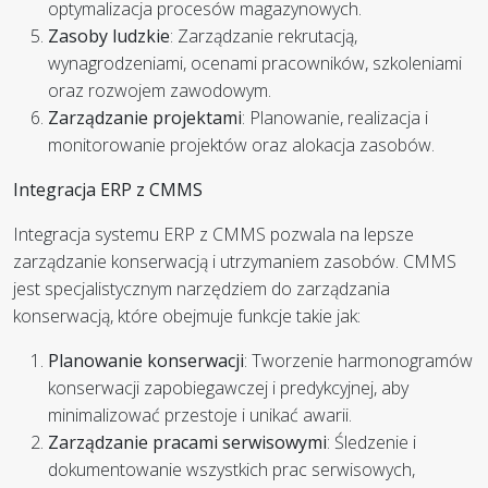
optymalizacja procesów magazynowych.
Zasoby ludzkie
: Zarządzanie rekrutacją,
wynagrodzeniami, ocenami pracowników, szkoleniami
oraz rozwojem zawodowym.
Zarządzanie projektami
: Planowanie, realizacja i
monitorowanie projektów oraz alokacja zasobów.
Integracja ERP z CMMS
Integracja systemu ERP z CMMS pozwala na lepsze
zarządzanie konserwacją i utrzymaniem zasobów. CMMS
jest specjalistycznym narzędziem do zarządzania
konserwacją, które obejmuje funkcje takie jak:
Planowanie konserwacji
: Tworzenie harmonogramów
konserwacji zapobiegawczej i predykcyjnej, aby
minimalizować przestoje i unikać awarii.
Zarządzanie pracami serwisowymi
: Śledzenie i
dokumentowanie wszystkich prac serwisowych,