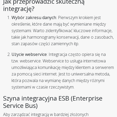
Jak przeprowadzić skuteczną
integrację?
Wybór zakresu danych
: Pierwszym krokiem jest
określenie, które dane mają być wymieniane między
systemami. Warto zidentyfikować kluczowe informacje,
takie jak harmonogramy konserwacji, dane o zasobach,
stan zapasów części zamiennych itp.
Użycie webservice
: Integracja często opiera się na
tzw. webservice. Webservice to usługa internetowa
umożliwiająca komunikację między klientem a serwerem
za pomocą sieci internet. Jest to uniwersalna metoda,
która pozwala na wymianę danych między różnymi
systemami w czasie rzeczywistym.
Szyna integracyjna ESB (Enterprise
Service Bus)
Aby zarządzać integracją w bardziej złożonych