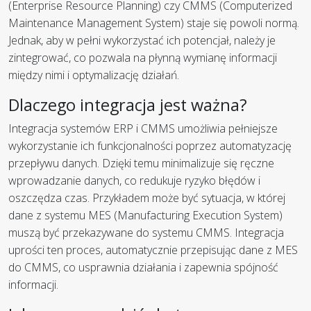
(Enterprise Resource Planning) czy CMMS (Computerized
Maintenance Management System) staje się powoli normą.
Jednak, aby w pełni wykorzystać ich potencjał, należy je
zintegrować, co pozwala na płynną wymianę informacji
między nimi i optymalizację działań.
Dlaczego integracja jest ważna?
Integracja systemów ERP i CMMS umożliwia pełniejsze
wykorzystanie ich funkcjonalności poprzez automatyzację
przepływu danych. Dzięki temu minimalizuje się ręczne
wprowadzanie danych, co redukuje ryzyko błędów i
oszczędza czas. Przykładem może być sytuacja, w której
dane z systemu MES (Manufacturing Execution System)
muszą być przekazywane do systemu CMMS. Integracja
uprości ten proces, automatycznie przepisując dane z MES
do CMMS, co usprawnia działania i zapewnia spójność
informacji.