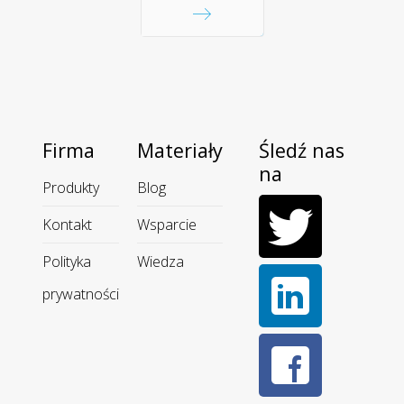
Następna
Firma
Materiały
Śledź nas
na
Produkty
Blog
Kontakt
Wsparcie
Polityka
Wiedza
prywatności