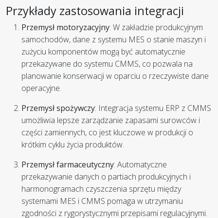
Przykłady zastosowania integracji
Przemysł motoryzacyjny
: W zakładzie produkcyjnym
samochodów, dane z systemu MES o stanie maszyn i
zużyciu komponentów mogą być automatycznie
przekazywane do systemu CMMS, co pozwala na
planowanie konserwacji w oparciu o rzeczywiste dane
operacyjne.
Przemysł spożywczy
: Integracja systemu ERP z CMMS
umożliwia lepsze zarządzanie zapasami surowców i
części zamiennych, co jest kluczowe w produkcji o
krótkim cyklu życia produktów.
Przemysł farmaceutyczny
: Automatyczne
przekazywanie danych o partiach produkcyjnych i
harmonogramach czyszczenia sprzętu między
systemami MES i CMMS pomaga w utrzymaniu
zgodności z rygorystycznymi przepisami regulacyjnymi.