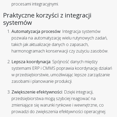
procesami integracyjnymi.
Praktyczne korzyści z integracji
systemów
Automatyzacja procesów
: Integracja systemów
pozwala na automatyzację wielu rutynowych zadań,
takich jak aktualizacje danych o zapasach,
harmonogramach konserwacji czy zużyciu zasobów.
Lepsza koordynacja
: Spójność danych między
systemami ERP i CMMS poprawia koordynację działań
w przedsiębiorstwie, umożliwiając lepsze zarządzanie
zasobami i planowanie produkcji.
Zwiększenie efektywności
: Dzięki integracji,
przedsiębiorstwa mogą szybciej reagować na
zmieniające się warunki rynkowe i wewnętrzne, co
prowadzi do zwiększenia efektywności operacyjnej.