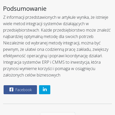
Podsumowanie
Z informacji przedstawionych w artykule wynika, że istnieje
wiele metod integracji systemów działających w
przedsiębiorstwach. Każde przedsiębiorstwo może znaleźć
najbardziej optymalną metodę dla swoich potrzeb.
Niezależnie od wybranej metody integracji, można być
pewnym, że ułatwi ona codzienną pracę zakładu, zwiększy
efektywność operacyjną i poprawi koordynację działań.
Integracja systemów ERP i CMMS to inwestycja, która
przynosi wymierne korzyści i pomaga w osiągnięciu
założonych celów biznesowych
Facebook