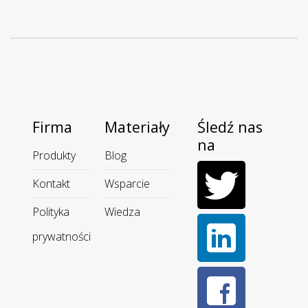
Firma
Materiały
Śledź nas
na
Produkty
Blog
Kontakt
Wsparcie
Polityka
Wiedza
prywatności